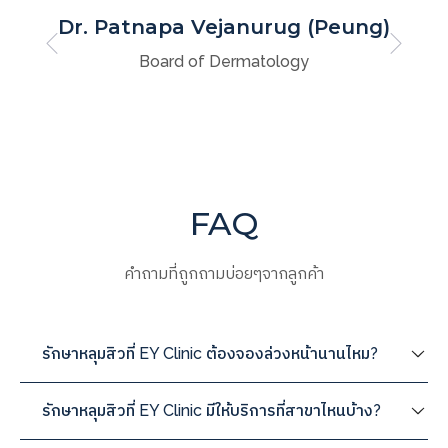
Dr. Patnapa Vejanurug (Peung)
Board of Dermatology
FAQ
คำถามที่ถูกถามบ่อยๆจากลูกค้า
รักษาหลุมสิวที่ EY Clinic ต้องจองล่วงหน้านานไหม?
รักษาหลุมสิวที่ EY Clinic มีให้บริการที่สาขาไหนบ้าง?