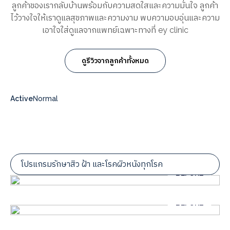
ลูกค้าของเรากลับบ้านพร้อมกับความสดใสและความมั่นใจ ลูกค้า
ไว้วางใจให้เราดูแลสุขภาพและความงาม พบความอบอุ่นและความ
เอาใจใส่ดูแลจากแพทย์เฉพาะทางที่ ey clinic
ดูรีวิวจากลูกค้าทั้งหมด
Active
Normal
โปรแกรมรักษาสิว ฝ้า และโรคผิวหนังทุกโรค