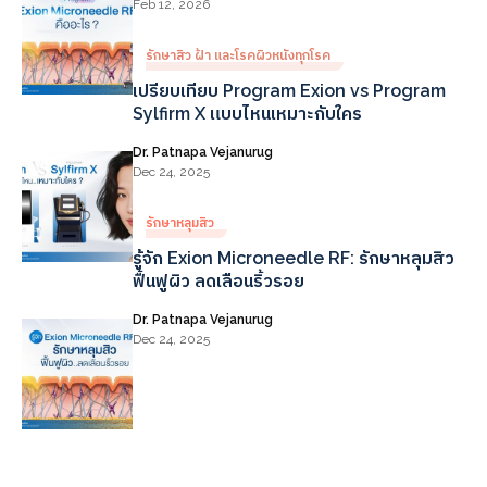
Feb 12, 2026
รักษาสิว ฝ้า และโรคผิวหนังทุกโรค
เปรียบเทียบ Program Exion vs Program
Sylfirm X แบบไหนเหมาะกับใคร
Dr. Patnapa Vejanurug
Dec 24, 2025
รักษาหลุมสิว
รู้จัก Exion Microneedle RF: รักษาหลุมสิว
ฟื้นฟูผิว ลดเลือนริ้วรอย
Dr. Patnapa Vejanurug
Dec 24, 2025