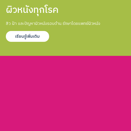
ผิวหนังทุกโรค
สิว ฝ้า และปัญหาผิวหนังรอบด้าน รักษาโดยแพทย์ผิวหนัง
เรียนรู้เพิ่มเติม