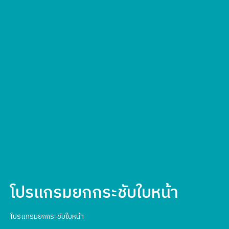
โปรแกรมยกกระชับใบหน้า
โปรแกรมยกกระชับใบหน้า