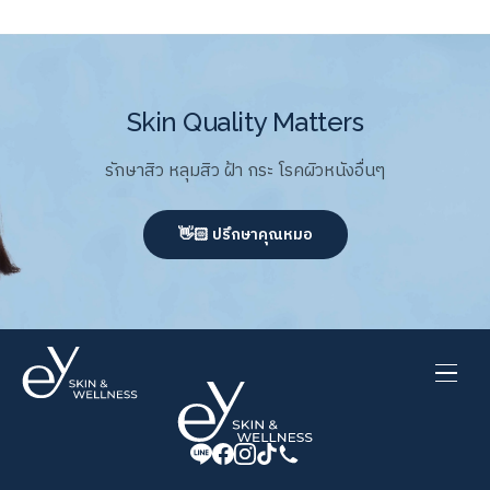
Skin Quality Matters
รักษาสิว หลุมสิว ฝ้า กระ โรคผิวหนังอื่นๆ
👋🏻 ปรึกษาคุณหมอ