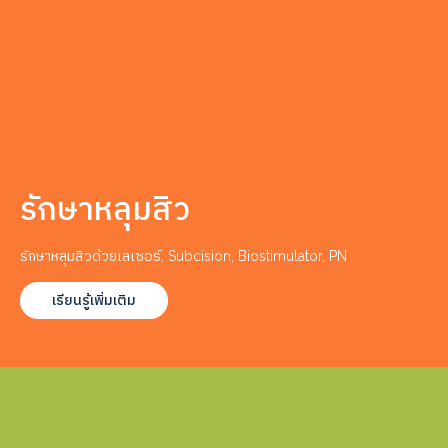
รักษาหลุมสิว
รักษาหลุมสิวด้วยเลเซอร์, Subcision, Biostimulator, PN
เรียนรู้เพิ่มเติม