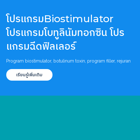
โปรแกรมBiostimulator
โปรแกรมโบทูลินัมทอกซิน โปร
แกรมฉีดฟิลเลอร์
Program biostimulator, botulinum toxin, program filler, rejuran
เรียนรู้เพิ่มเติม