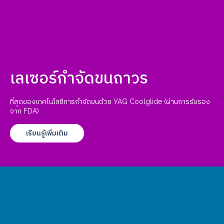
เลเซอร์กำจัดขนถาวร
ที่สุดของเทคโนโลยีการกำจัดขนด้วย YAG Coolglide (ผ่านการรับรอง
จาก FDA)
เรียนรู้เพิ่มเติม