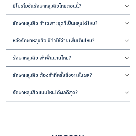
มีโปรโมชั่นรักษาหลุมสิวไหมตอนนี้?
รักษาหลุมสิว ทำเฉพาะจุดที่เป็นหลุมได้ไหม?
หลังรักษาหลุมสิว มีค่าใช้จ่ายเพิ่มเติมไหม?
รักษาหลุมสิว พักฟื้นนานไหม?
รักษาหลุมสิว ต้องทำกี่ครั้งถึงจะเห็นผล?
รักษาหลุมสิวแบบไหนได้ผลดีสุด?