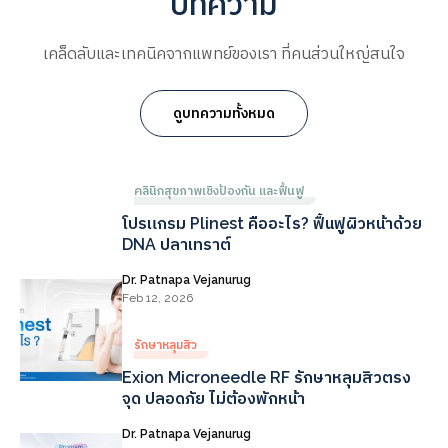
บทความ
เคล็ดลับและเทคนิคจากแพทย์ของเรา ที่คนส่วนใหญ่สนใจ
ดูบทความทั้งหมด
คลินิกสุขภาพเชิงป้องกัน และฟื้นฟู
โปรแกรม Plinest คืออะไร? ฟื้นฟูผิวหน้าด้วย
DNA ปลาเทราต์
Dr. Patnapa Vejanurug
Feb 12, 2026
รักษาหลุมสิว
Exion Microneedle RF รักษาหลุมสิวตรง
จุด ปลอดภัย ไม่ต้องพักหน้า
Dr. Patnapa Vejanurug