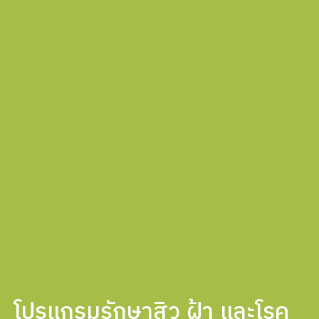
โปรแกรมรักษาสิว ฝ้า และโรค