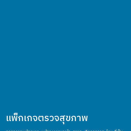
แพ็กเกจตรวจสุขภาพ