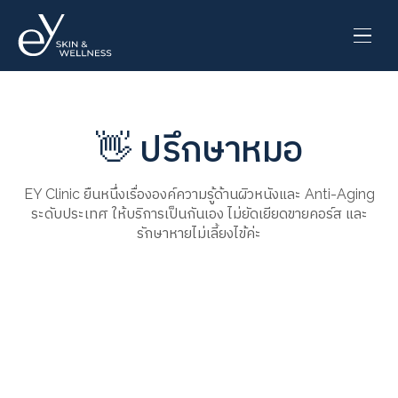
👋 ปรึกษาหมอ
EY Clinic ยืนหนึ่งเรื่ององค์ความรู้ด้านผิวหนังและ Anti-Aging
ระดับประเทศ ให้บริการเป็นกันเอง ไม่ยัดเยียดขายคอร์ส และ
รักษาหายไม่เลี้ยงไข้ค่ะ