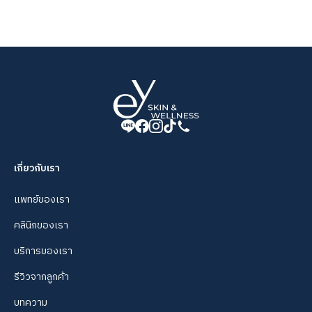
เกี่ยวกับเรา
แพทย์ของเรา
คลินิกของเรา
บริการของเรา
รีวิวจากลูกค้า
บทความ