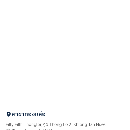
สาขาทองหล่อ
Fifty Fifth Thonglor, 90 Thong Lo 2, Khlong Tan Nuea,