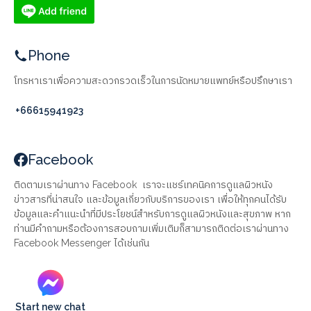
Phone
โทรหาเราเพื่อความสะดวกรวดเร็วในการนัดหมายแพทย์หรือปรึกษาเรา
+66615941923
Facebook
ติดตามเราผ่านทาง Facebook เราจะแชร์เทคนิคการดูแลผิวหนัง
ข่าวสารที่น่าสนใจ และข้อมูลเกี่ยวกับบริการของเรา เพื่อให้ทุกคนได้รับ
ข้อมูลและคำแนะนำที่มีประโยชน์สำหรับการดูแลผิวหนังและสุขภาพ หาก
ท่านมีคำถามหรือต้องการสอบถามเพิ่มเติมก็สามารถติดต่อเราผ่านทาง
Facebook Messenger ได้เช่นกัน
Start new chat