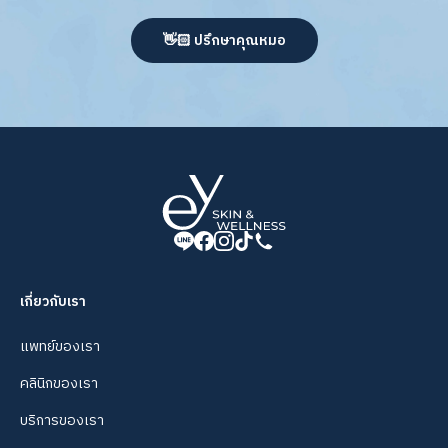
👋🏻 ปรึกษาคุณหมอ
เกี่ยวกับเรา
แพทย์ของเรา
คลินิกของเรา
บริการของเรา