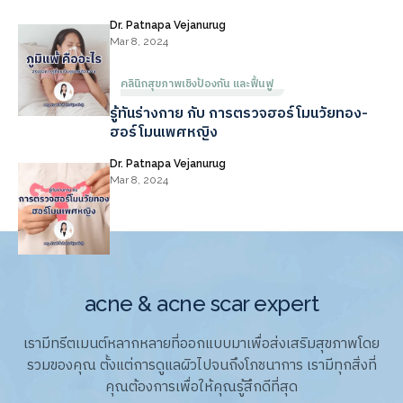
Dr. Patnapa Vejanurug
Mar 8, 2024
คลินิกสุขภาพเชิงป้องกัน และฟื้นฟู
รู้ทันร่างกาย กับ การตรวจฮอร์โมนวัยทอง-
ฮอร์โมนเพศหญิง
Dr. Patnapa Vejanurug
Mar 8, 2024
acne & acne scar expert
เรามีทรีตเมนต์หลากหลายที่ออกแบบมาเพื่อส่งเสริมสุขภาพโดย
รวมของคุณ ตั้งแต่การดูแลผิวไปจนถึงโภชนาการ เรามีทุกสิ่งที่
คุณต้องการเพื่อให้คุณรู้สึกดีที่สุด