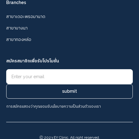
Branches
สาขาเดอะพรอมานาด
สาขาบางนา
สาขาทองหล่อ
สมัครสมาชิกเพื่อรับโปรโมชั่น
การสมัครแสดงว่าคุณยอมรับนโยบายความเป็นส่วนตัวของเรา
Ⓒ 2023 EY Clinic. All right reserved.