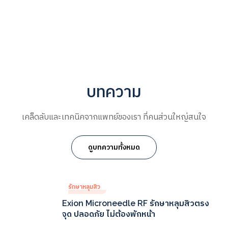
บทความ
เคล็ดลับและเทคนิคจากแพทย์ของเรา ที่คนส่วนใหญ่สนใจ
ดูบทความทั้งหมด
รักษาหลุมสิว
Exion Microneedle RF รักษาหลุมสิวตรง
จุด ปลอดภัย ไม่ต้องพักหน้า