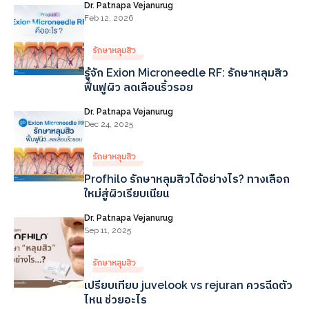
Dr. Patnapa Vejanurug
Feb 12, 2026
รักษาหลุมสิว
รู้จัก Exion Microneedle RF: รักษาหลุมสิว
ฟื้นฟูผิว ลดเลือนริ้วรอย
Dr. Patnapa Vejanurug
Dec 24, 2025
รักษาหลุมสิว
Profhilo รักษาหลุมสิวได้อย่างไร? ทางเลือก
ใหม่สู่ผิวเรียบเนียน
Dr. Patnapa Vejanurug
Sep 11, 2025
รักษาหลุมสิว
เปรียบเทียบ juvelook vs rejuran ควรฉีดตัว
ไหน ช่วยอะไร