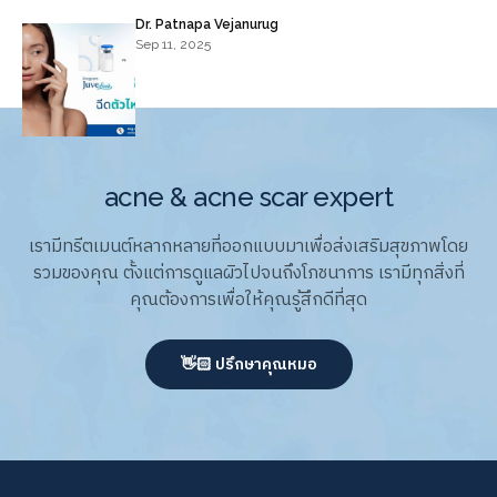
Dr. Patnapa Vejanurug
Sep 11, 2025
acne & acne scar expert
เรามีทรีตเมนต์หลากหลายที่ออกแบบมาเพื่อส่งเสริมสุขภาพโดย
รวมของคุณ ตั้งแต่การดูแลผิวไปจนถึงโภชนาการ เรามีทุกสิ่งที่
คุณต้องการเพื่อให้คุณรู้สึกดีที่สุด
👋🏻 ปรึกษาคุณหมอ