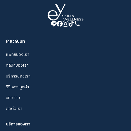
เกี่ยวกับเรา
แพทย์ของเรา
คลินิกของเรา
บริการของเรา
รีวิวจากลูกค้า
บทความ
ติดต่อเรา
บริการของเรา