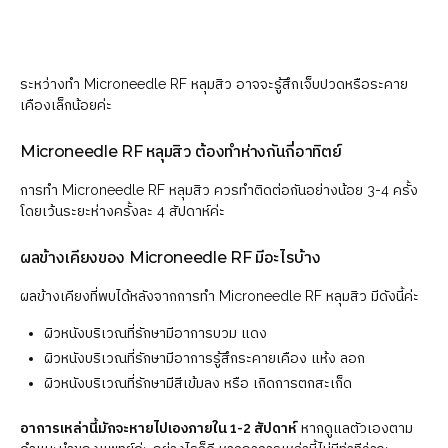
ระหว่างทำ Microneedle RF หลุมสิว อาจจะรู้สึกเจ็บปวดหรือระคาย
เคืองเล็กน้อยค่ะ
Microneedle RF หลุมสิว ต้องทำห่างกันกี่อาทิตย์
การทำ Microneedle RF หลุมสิว ควรทำติดต่อกันอย่างน้อย 3-4 ครั้ง
โดยเว้นระยะห่างครั้งละ 4 สัปดาห์ค่ะ
ผลข้างเคียงของ Microneedle RF มีอะไรบ้าง
ผลข้างเคียงที่พบได้หลังจากการทำ Microneedle RF หลุมสิว มีดังนี้ค่ะ
ผิวหนังบริเวณที่รักษามีอาการบวม แดง
ผิวหนังบริเวณที่รักษามีอาการรู้สึกระคายเคือง แห้ง ลอก
ผิวหนังบริเวณที่รักษามีสีเข้มลง หรือ เกิดการตกสะเก็ด
อาการเหล่านี้มักจะหายไปเองภายใน 1-2 สัปดาห์
หากดูแลตัวเองตาม