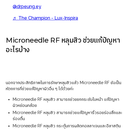
@drpeung.ey
♬ The Champion - Lux-Inspira
Microneedle RF หลุมสิว ช่วยแก้ปัญหา
อะไรบ้าง
นอกจากประสิทธิภาพในการรักษาหลุมสิวแล้ว Microneedle RF ยังเป็น
หัตถการที่ช่วยแก้ปัญหาผิวอื่น ๆ ได้ด้วยค่ะ
Microneedle RF หลุมสิว สามารถช่วยยกกระชับใบหน้า แก้ปัญหา
ผิวหย่อนคล้อย
Microneedle RF หลุมสิว สามารถช่วยแก้ปัญหาริ้วรอยร่องลึกและ
ร่องตื้น
Microneedle RF หลุมสิว กระตุ้นการผลิตคอลลาเจนและอีลาสติน