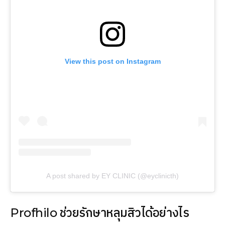
View this post on Instagram
A post shared by EY CLINIC (@eyclinicth)
Profhilo ช่วยรักษาหลุมสิวได้อย่างไร