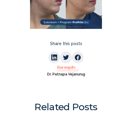
Share this posts
รักษาหลุมสิว
Dr. Patnapa Vejanurug
Related Posts