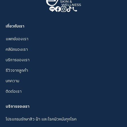
เกี่ยวกับเรา
แพทย์ของเรา
คลินิกของเรา
บริการของเรา
รีวิวจากลูกค้า
บทความ
ติดต่อเรา
บริการของเรา
โปรแกรมรักษาสิว ฝ้า และโรคผิวหนังทุกโรค