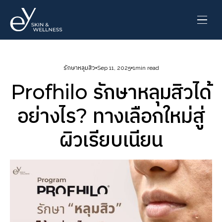
รักษาหลุมสิว
Sep 11, 2025
1
min read
Profhilo รักษาหลุมสิวได้
อย่างไร? ทางเลือกใหม่สู่
ผิวเรียบเนียน