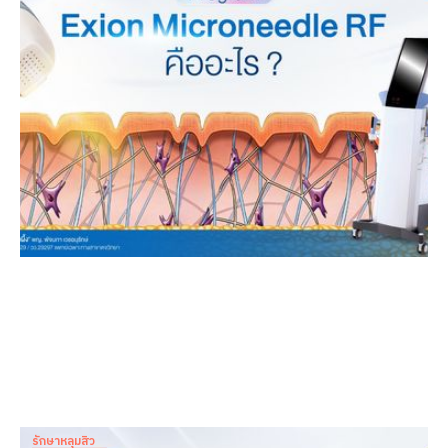
ต้องพักหน้า
Dr. Patnapa Vejanurug
Feb 12, 2026
รักษาหลุมสิว