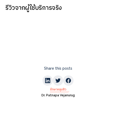
รีวิวจากผู้ใช้บริการจริง
Share this posts
รักษาหลุมสิว
Dr. Patnapa Vejanurug