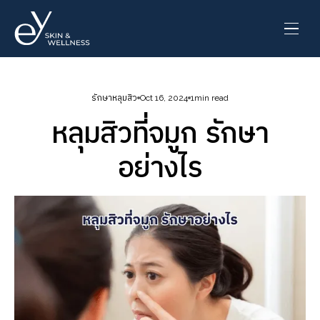
รักษาหลุมสิว
Oct 16, 2024
1
min read
หลุมสิวที่จมูก รักษา
อย่างไร