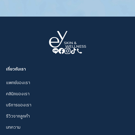
เกี่ยวกับเรา
แพทย์ของเรา
คลินิกของเรา
บริการของเรา
รีวิวจากลูกค้า
บทความ