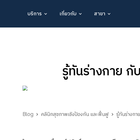
บริการ
เกี่ยวกับ
สาขา
รู้ทันร่างกาย
Blog
คลินิกสุขภาพเชิงป้องกัน และฟื้นฟู