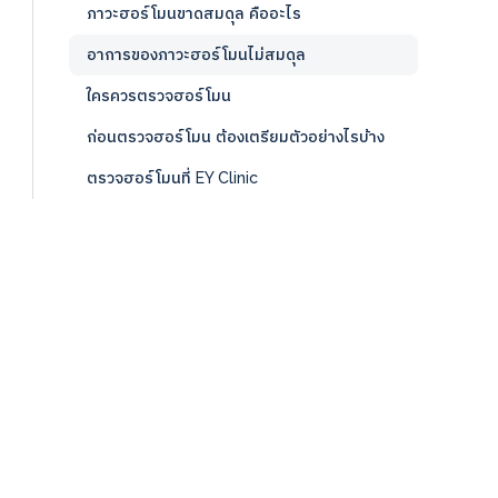
ภาวะฮอร์โมนขาดสมดุล คืออะไร
อาการของภาวะฮอร์โมนไม่สมดุล
ใครควรตรวจฮอร์โมน
ก่อนตรวจฮอร์โมน ต้องเตรียมตัวอย่างไรบ้าง
ตรวจฮอร์โมนที่ EY Clinic