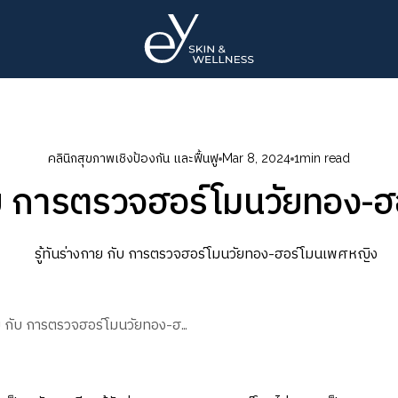
คลินิกสุขภาพเชิงป้องกัน และฟื้นฟู
Mar 8, 2024
1
min read
 กับ การตรวจฮอร์โมนวัยทอง-
รู้ทันร่างกาย กับ การตรวจฮอร์โมนวัยทอง-ฮอร์โมนเพศหญิง