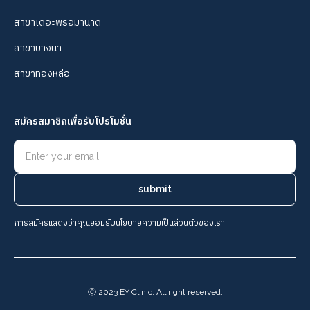
สาขาเดอะพรอมานาด
สาขาบางนา
สาขาทองหล่อ
สมัครสมาชิกเพื่อรับโปรโมชั่น
การสมัครแสดงว่าคุณยอมรับนโยบายความเป็นส่วนตัวของเรา
Ⓒ 2023 EY Clinic. All right reserved.