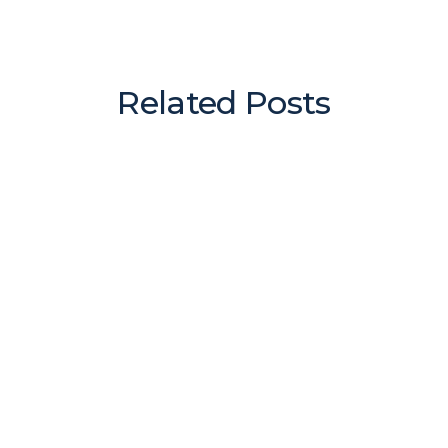
Related Posts