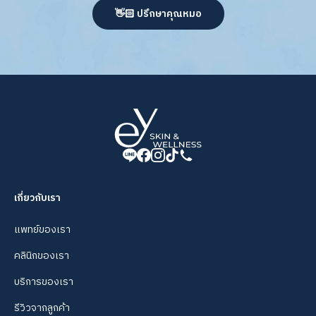
👋🏻 ปรึกษาคุณหมอ
เกี่ยวกับเรา
แพทย์ของเรา
คลินิกของเรา
บริการของเรา
รีวิวจากลูกค้า