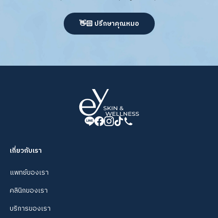
👋🏻 ปรึกษาคุณหมอ
เกี่ยวกับเรา
แพทย์ของเรา
คลินิกของเรา
บริการของเรา