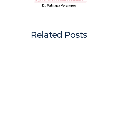
Dr. Patnapa Vejanurug
Related Posts