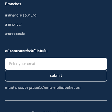
Branches
สาขาเดอะพรอมานาด
สาขาบางนา
สาขาทองหล่อ
สมัครสมาชิกเพื่อรับโปรโมชั่น
การสมัครแสดงว่าคุณยอมรับนโยบายความเป็นส่วนตัวของเรา