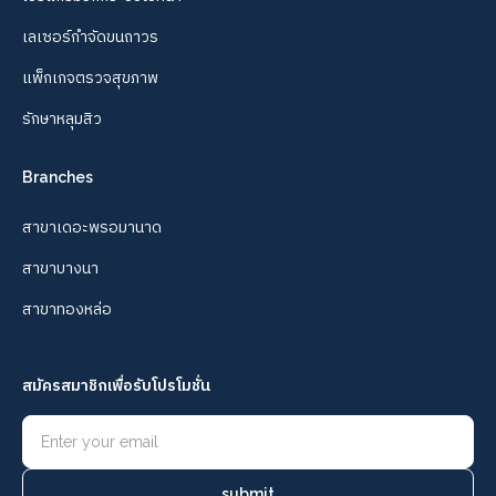
เลเซอร์กำจัดขนถาวร
แพ็กเกจตรวจสุขภาพ
รักษาหลุมสิว
Branches
สาขาเดอะพรอมานาด
สาขาบางนา
สาขาทองหล่อ
สมัครสมาชิกเพื่อรับโปรโมชั่น