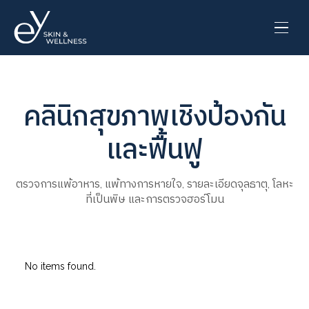
คลินิกสุขภาพเชิงป้องกัน
และฟื้นฟู
ตรวจการแพ้อาหาร, แพ้ทางการหายใจ, รายละเอียดจุลธาตุ, โลหะ
ที่เป็นพิษ และการตรวจฮอร์โมน
No items found.